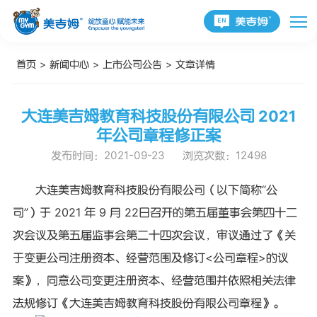
首页
>
新闻中心
>
上市公司公告
>
文章详情
大连美吉姆教育科技股份有限公司 2021
年公司章程修正案
发布时间：2021-09-23
浏览次数：12498
大连美吉姆教育科技股份有限公司（以下简称“公
司”）于 2021 年 9 月 22日召开的第五届董事会第四十二
次会议及第五届监事会第二十四次会议，审议通过了《关
于变更公司注册资本、经营范围及修订<公司章程>的议
案》，同意公司变更注册资本、经营范围并依照相关法律
法规修订《大连美吉姆教育科技股份有限公司章程》。