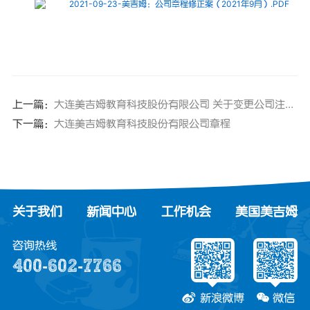
2021-09-23-美吉姆：公司章程修正案（2021年9月）.PDF
上一篇：
大连美吉姆教育科技股份有限公司 关于变更公司注册资本、经营范围及修订《公司章程》的公告
下一篇：
大连美吉姆教育科技股份有限公司章程
关于我们
新闻中心
工作机会
美国美吉姆
咨询热线
400-602-7766
新浪微博
微信