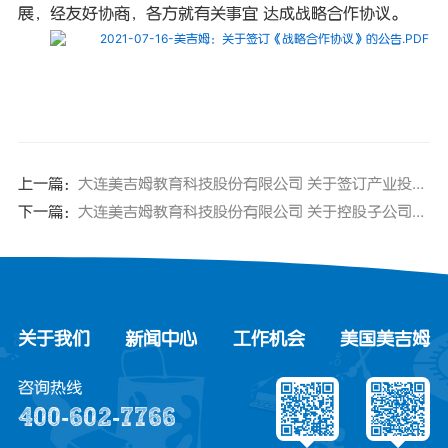
展，经友好协商，各方就有关事宜 达成战略合作协议。
2021-07-16-美吉姆：关于签订《战略合作协议》的公告.PDF
上一篇：
大连美吉姆教育科技股份有限公司 关于签订产业投资基金框架协议的公告
下一篇：
大连美吉姆教育科技股份有限公司 关于控股子公司间无形资产及相关业务划转的公告
关于我们
新闻中心
工作机会
美国美吉姆
咨询热线
400-602-7766