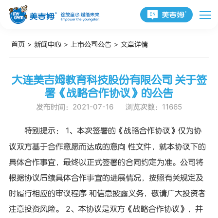
首页
>
新闻中心
>
上市公司公告
>
文章详情
大连美吉姆教育科技股份有限公司 关于签
署《战略合作协议》的公告
发布时间：2021-07-16
浏览次数：11665
特别提示： 1、本次签署的《战略合作协议》仅为协
议双方基于合作意愿而达成的意向 性文件，就本协议下的
具体合作事宜，最终以正式签署的合同约定为准。公司将
根据协议后续具体合作事宜的进展情况，按照有关规定及
时履行相应的审议程序 和信息披露义务，敬请广大投资者
注意投资风险。 2、本协议是双方《战略合作协议》，并