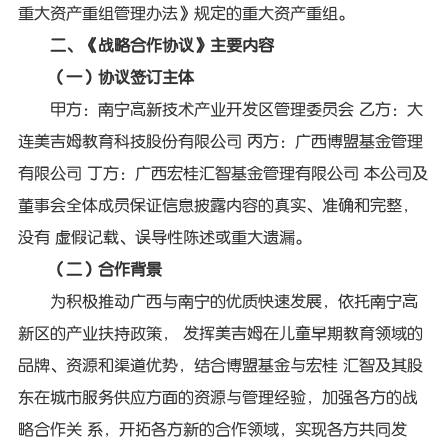
重大资产重组管理办法》规定的重大资产重组。
二、《战略合作协议》主要内容
（一）协议签订主体
甲方：南宁高新技术产业开发区管理委员会 乙方：大
连美吉姆教育科技股份有限公司 丙方：广西博盟基金管理
有限公司 丁方：广西宏桂汇智基金管理有限公司 本公司及
董事会全体成员保证信息披露内容的真实、准确和完整，
没有 虚假记载、误导性陈述或重大遗漏。
（二）合作背景
为积极推动广西与南宁的优质快速发展，依托南宁高
新区的产业扶持政策， 发挥美吉姆在儿童早期教育领域的
品牌、资源和渠道优势，结合博盟基金与宏桂 汇智及其股
东在城市服务供应方面的资源与管理经验，加强各方的战
略合作关 系，开拓各方新的合作领域，实现各方共同发