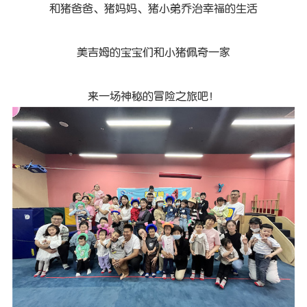
和猪爸爸、猪妈妈、猪小弟乔治幸福的生活
美吉姆的宝宝们和小猪佩奇一家
来一场神秘的冒险之旅吧！