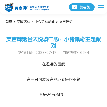
首页
>
品牌活动
>
中心活动新闻
>
文章详情
美吉姆烟台大悦城中心：小猪佩奇主题派
对
发布时间：2023-07-17
浏览次数：6644
在遥远的国度
有一只可爱又有些小专横的小猪
她已经五岁啦！